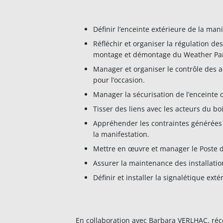
Définir l’enceinte extérieure de la mani
Réfléchir et organiser la régulation des
montage et démontage du Weather Pari
Manager et organiser le contrôle des a
pour l’occasion.
Manager la sécurisation de l’enceinte d
Tisser des liens avec les acteurs du b
Appréhender les contraintes générées pa
la manifestation.
Mettre en œuvre et manager le Poste
Assurer la maintenance des installatio
Définir et installer la signalétique exté
En collaboration avec Barbara VERLHAC, réc