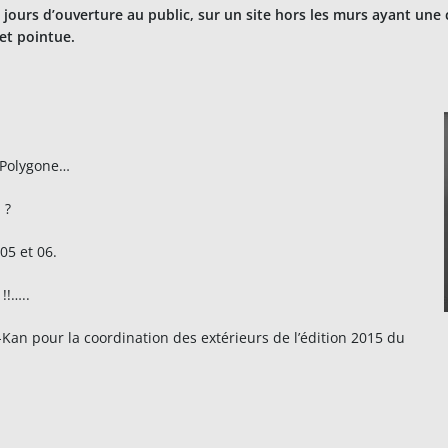
 jours d’ouverture au public, sur un site hors les murs ayant une
et pointue.
 Polygone…
 ?
05 et 06.
!!…..
-Kan pour la coordination des extérieurs de l’édition 2015 du