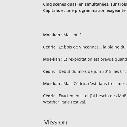
Cinq scènes quasi en simultanées, sur trois
Capitale, et une programmation exigeante 
Moe-kan
: Mais où ?
Cédric
: Le bois de Vincennes… la plaine du
Moe-kan
: Et l’exploitation est prévue quand
Cédric
: Début du mois de juin 2015, les 04, 
Moe-kan
: Mais Cédric, c’est dans trois mois 
Cédric
: Exactement… et j’ai besoin des Moë
Weather Paris Festival.
Mission