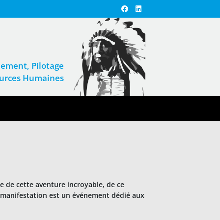
ement, Pilotage
sources Humaines
e de cette aventure incroyable, de ce
tte manifestation est un événement dédié aux