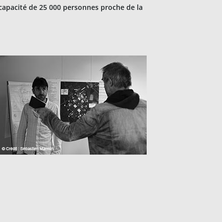
 capacité de 25 000 personnes proche de la