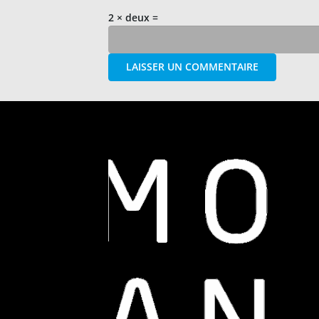
2 × deux =
LAISSER UN COMMENTAIRE