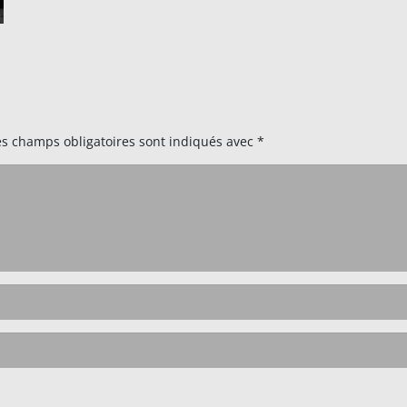
es champs obligatoires sont indiqués avec
*