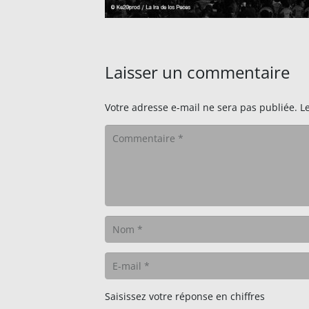
Laisser un commentaire
Votre adresse e-mail ne sera pas publiée.
L
Saisissez votre réponse en chiffres