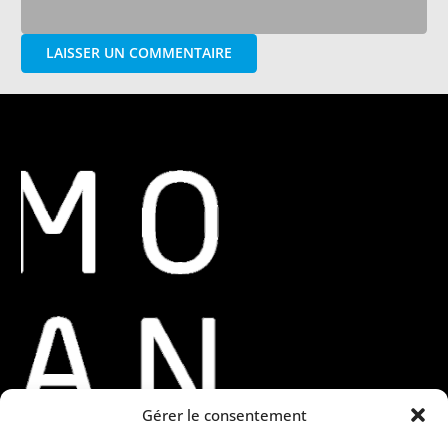
LAISSER UN COMMENTAIRE
Gérer le consentement