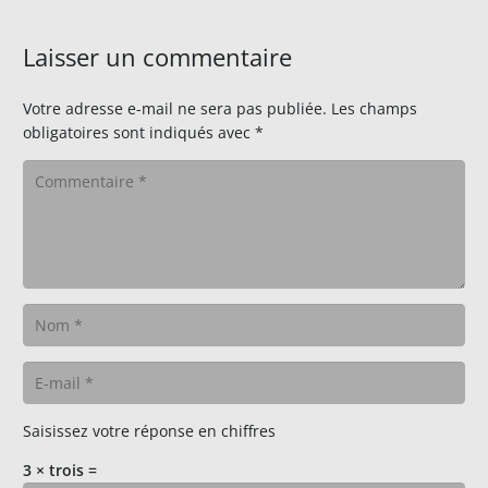
Laisser un commentaire
Votre adresse e-mail ne sera pas publiée.
Les champs
obligatoires sont indiqués avec
*
Saisissez votre réponse en chiffres
3 × trois =