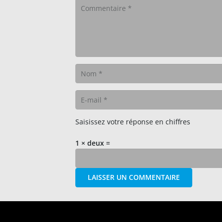
Saisissez votre réponse en chiffres
1 × deux =
LAISSER UN COMMENTAIRE