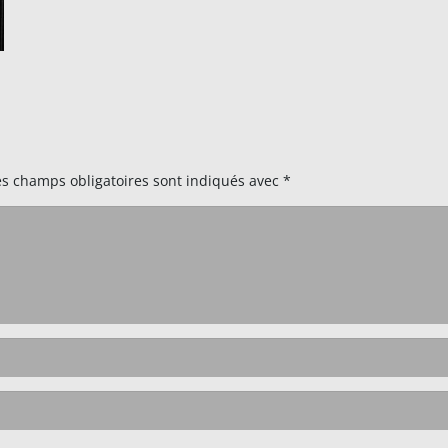
es champs obligatoires sont indiqués avec
*