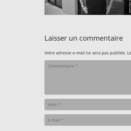
Laisser un commentaire
Votre adresse e-mail ne sera pas publiée.
L