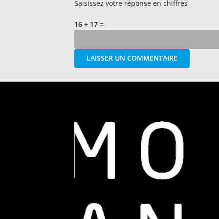
Saisissez votre réponse en chiffres
16 + 17 =
LAISSER UN COMMENTAIRE