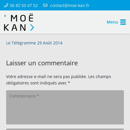
06 82 50 47 52
contact@moe-kan.fr
Menu
Le Télégramme 29 Août 2014
Laisser un commentaire
Votre adresse e-mail ne sera pas publiée.
Les champs
obligatoires sont indiqués avec
*