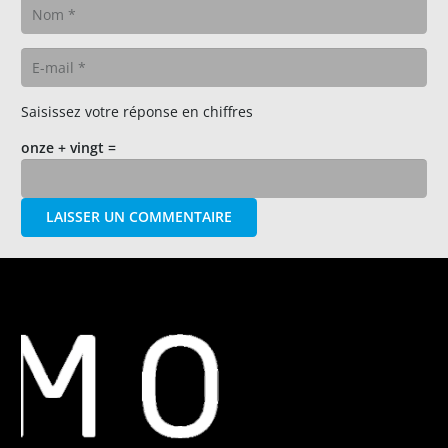
Saisissez votre réponse en chiffres
onze + vingt =
LAISSER UN COMMENTAIRE