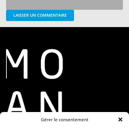
LAISSER UN COMMENTAIRE
Gérer le consentement