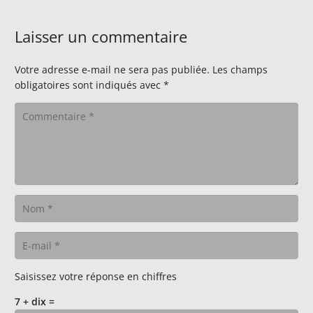
Laisser un commentaire
Votre adresse e-mail ne sera pas publiée.
Les champs
obligatoires sont indiqués avec
*
Saisissez votre réponse en chiffres
7 + dix =