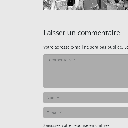
Laisser un commentaire
Votre adresse e-mail ne sera pas publiée.
L
Saisissez votre réponse en chiffres