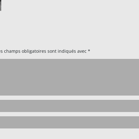
es champs obligatoires sont indiqués avec
*