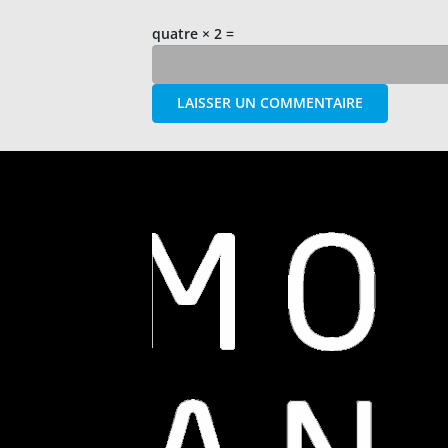
quatre × 2 =
LAISSER UN COMMENTAIRE