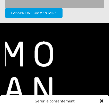
LAISSER UN COMMENTAIRE
Gérer le consentement