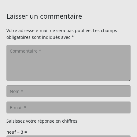
Laisser un commentaire
Votre adresse e-mail ne sera pas publiée.
Les champs
obligatoires sont indiqués avec
*
Saisissez votre réponse en chiffres
neuf − 3 =