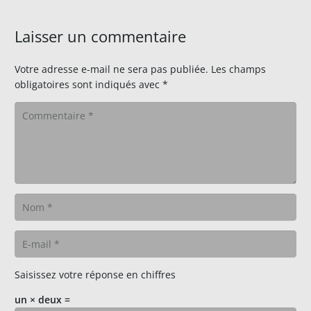
Laisser un commentaire
Votre adresse e-mail ne sera pas publiée.
Les champs
obligatoires sont indiqués avec
*
Saisissez votre réponse en chiffres
un × deux =