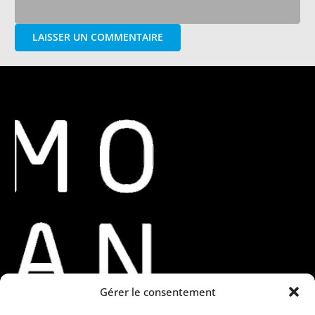
LAISSER UN COMMENTAIRE
Gérer le consentement