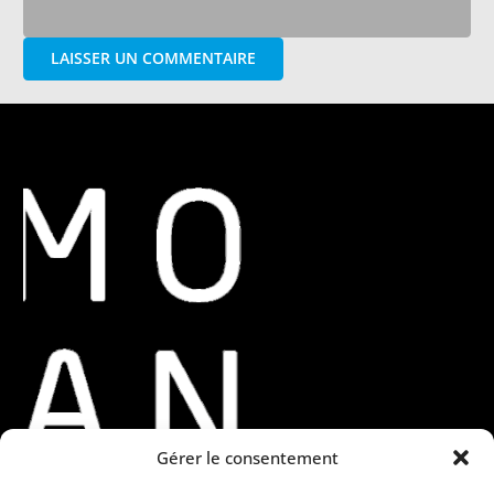
LAISSER UN COMMENTAIRE
Gérer le consentement