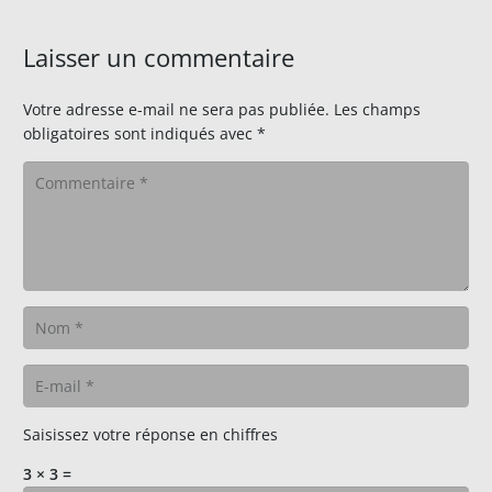
Laisser un commentaire
Votre adresse e-mail ne sera pas publiée.
Les champs
obligatoires sont indiqués avec
*
Saisissez votre réponse en chiffres
3 × 3 =