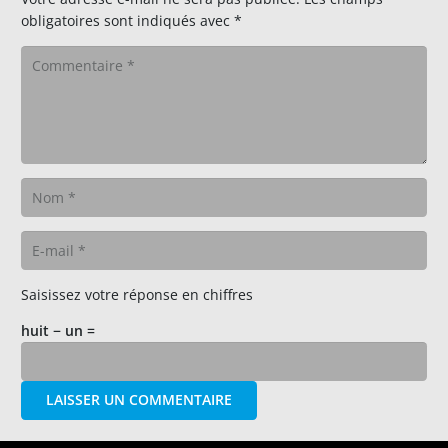
obligatoires sont indiqués avec
*
Saisissez votre réponse en chiffres
huit − un =
LAISSER UN COMMENTAIRE