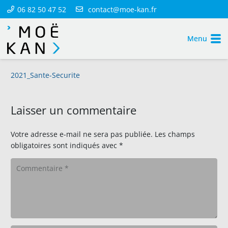
06 82 50 47 52
contact@moe-kan.fr
Menu
2021_Sante-Securite
Laisser un commentaire
Votre adresse e-mail ne sera pas publiée.
Les champs
obligatoires sont indiqués avec
*