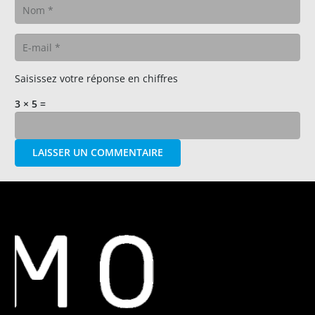
Saisissez votre réponse en chiffres
3 × 5 =
LAISSER UN COMMENTAIRE